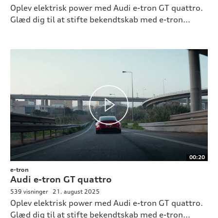
Oplev elektrisk power med Audi e-tron GT quattro.
Glæd dig til at stifte bekendtskab med e-tron...
00:20
e-tron
Audi e-tron GT quattro
539 visninger
21. august 2025
Oplev elektrisk power med Audi e-tron GT quattro.
Glæd dig til at stifte bekendtskab med e-tron...