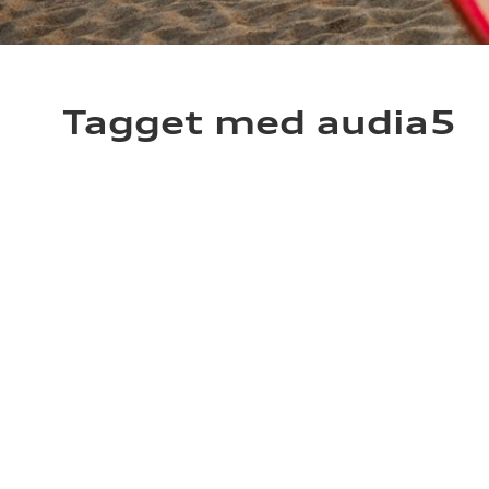
Tagget med audia5