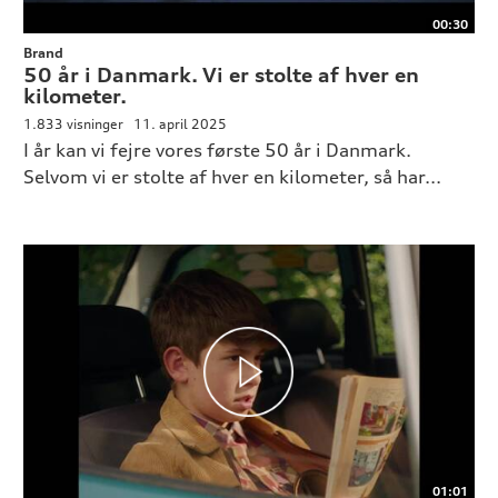
00:30
Brand
50 år i Danmark. Vi er stolte af hver en
kilometer.
1.833 visninger
11. april 2025
I år kan vi fejre vores første 50 år i Danmark.
Selvom vi er stolte af hver en kilometer, så har...
01:01