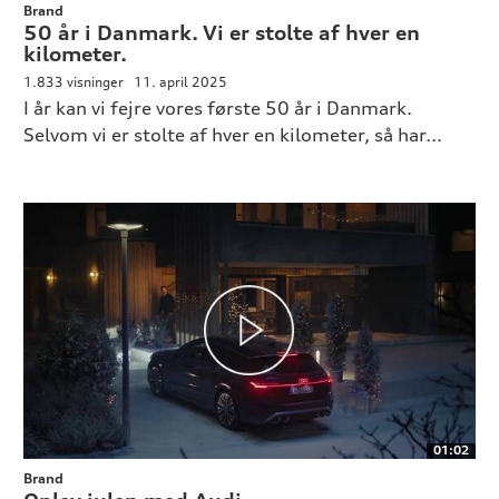
Brand
50 år i Danmark. Vi er stolte af hver en
kilometer.
1.833 visninger
11. april 2025
I år kan vi fejre vores første 50 år i Danmark.
Selvom vi er stolte af hver en kilometer, så har...
01:02
Brand