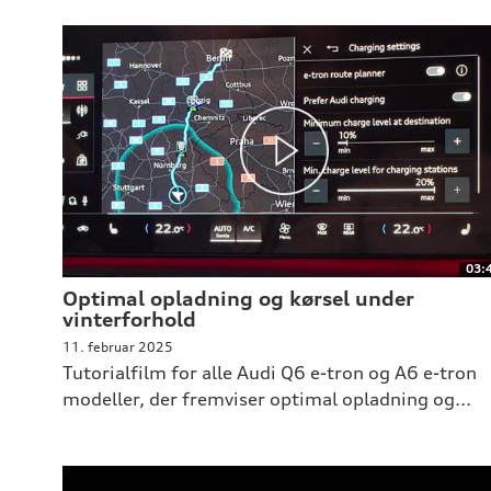
03:
Optimal opladning og kørsel under
vinterforhold
11. februar 2025
Tutorialfilm for alle Audi Q6 e-tron og A6 e-tron
modeller, der fremviser optimal opladning og...