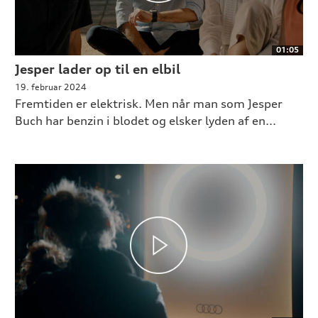
01:05
Jesper lader op til en elbil
19. februar 2024
Fremtiden er elektrisk. Men når man som Jesper
Buch har benzin i blodet og elsker lyden af en...