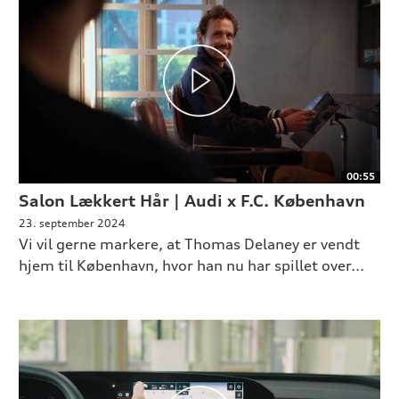
00:55
Salon Lækkert Hår | Audi x F.C. København
23. september 2024
Vi vil gerne markere, at Thomas Delaney er vendt
hjem til København, hvor han nu har spillet over...