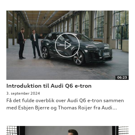
06:23
Introduktion til Audi Q6 e-tron
3. september 2024
Få det fulde overblik over Audi Q6 e-tron sammen
med Esbjen Bjerre og Thomas Roijer fra Audi...