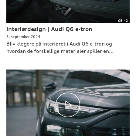
05:42
Interiørdesign | Audi Q6 e-tron
3. september 2024
Bliv klogere på interiøret i Audi Q6 e-tron og
hvordan de forskellige materialer spiller en...