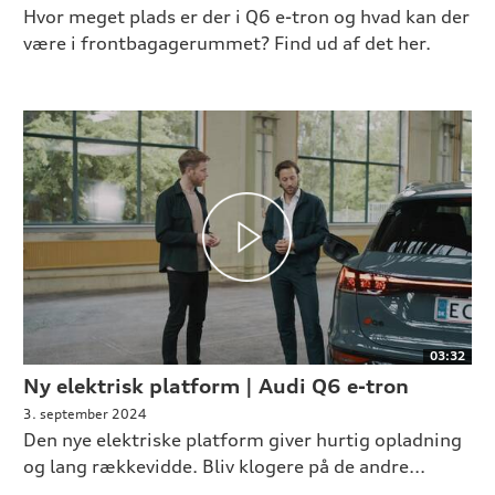
Hvor meget plads er der i Q6 e-tron og hvad kan der
være i frontbagagerummet? Find ud af det her.
03:32
Ny elektrisk platform | Audi Q6 e-tron
3. september 2024
Den nye elektriske platform giver hurtig opladning
og lang rækkevidde. Bliv klogere på de andre...